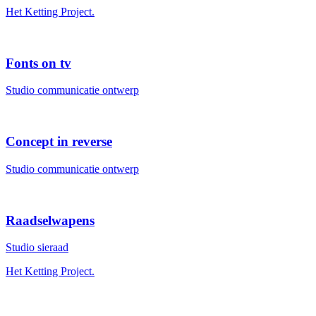
Het Ketting Project.
Fonts on tv
Studio communicatie ontwerp
Concept in reverse
Studio communicatie ontwerp
Raadselwapens
Studio sieraad
Het Ketting Project.