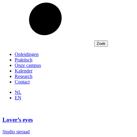
Opleidingen
Praktisch
Onze campus
Kalender
Research
Contact
NL
EN
Lover’s eyes
Studio sieraad