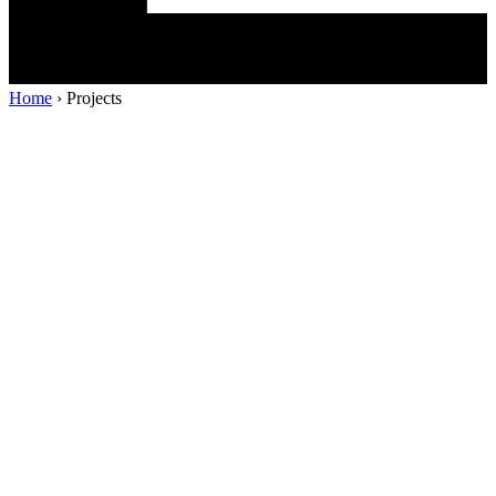
Home
›
Projects