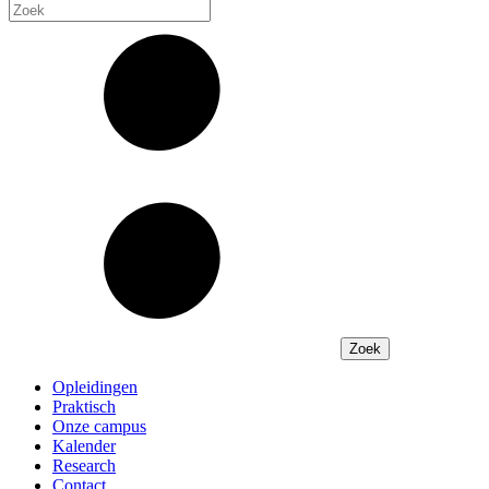
Opleidingen
Praktisch
Onze campus
Kalender
Research
Contact