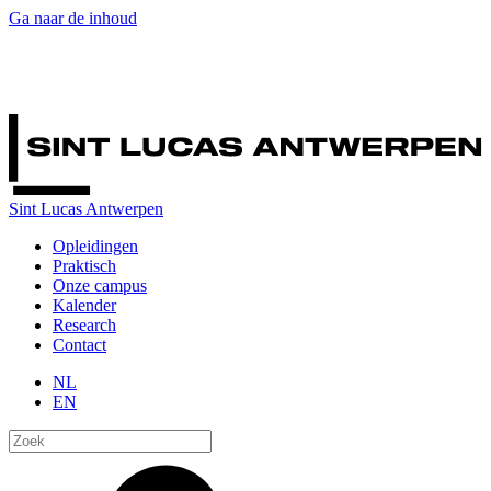
Ga naar de inhoud
Sint Lucas Antwerpen
Opleidingen
Praktisch
Onze campus
Kalender
Research
Contact
NL
EN