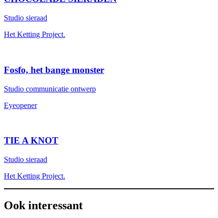
Studio sieraad
Het Ketting Project.
Fosfo, het bange monster
Studio communicatie ontwerp
Eyeopener
TIE A KNOT
Studio sieraad
Het Ketting Project.
Ook interessant