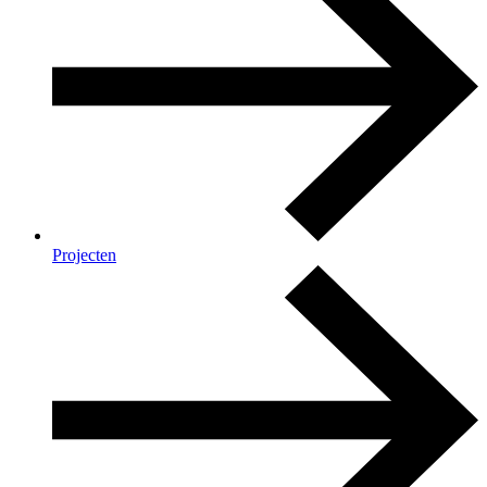
Projecten