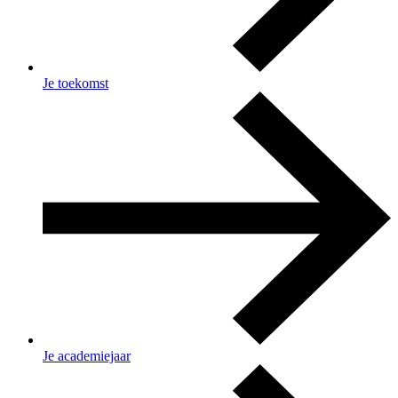
Je toekomst
Je academiejaar