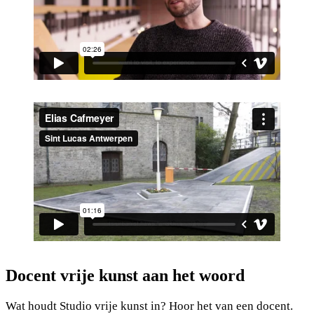
Docent vrije kunst aan het woord
Wat houdt Studio vrije kunst in? Hoor het van een docent.