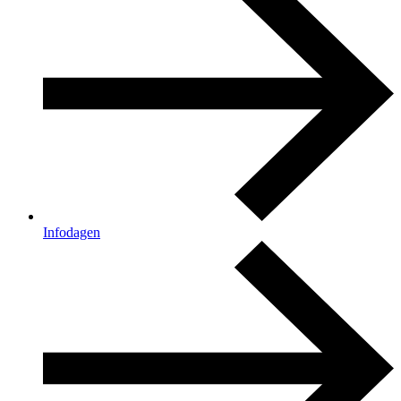
Infodagen