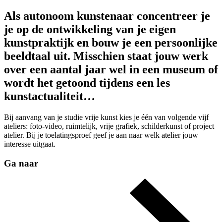
Als autonoom kunstenaar concentreer je
je op de ontwikkeling van je eigen
kunstpraktijk en bouw je een persoonlijke
beeldtaal uit. Misschien staat jouw werk
over een aantal jaar wel in een museum of
wordt het getoond tijdens een les
kunstactualiteit…
Bij aanvang van je studie vrije kunst kies je één van volgende vijf
ateliers: foto-video, ruimtelijk, vrije grafiek, schilderkunst of project
atelier. Bij je toelatingsproef geef je aan naar welk atelier jouw
interesse uitgaat.
Ga naar