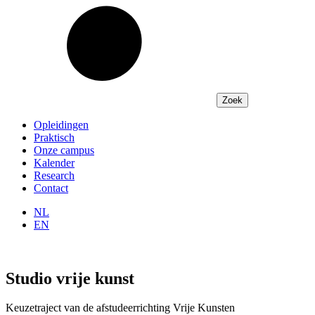
Opleidingen
Praktisch
Onze campus
Kalender
Research
Contact
NL
EN
Studio vrije kunst
Keuzetraject van de afstudeerrichting Vrije Kunsten