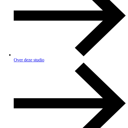
Over deze studio