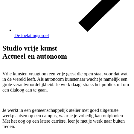
De toelatingsproef
Studio vrije kunst
Actueel en autonoom
Vrije kunsten vraagt om een vrije geest die open staat voor dat wat
in de wereld leeft. Als autonoom kunstenaar wacht je namelijk een
grote verantwoordelijkheid. Je werk daagt straks het publiek uit om
een dialoog aan te gaan.
Je werkt in een gemeenschappelijk atelier met goed uitgeruste
werkplaatsen op een campus, waar je je volledig kan ontplooien.
Met het oog op een latere carrière, leer je met je werk naar buiten
treden.