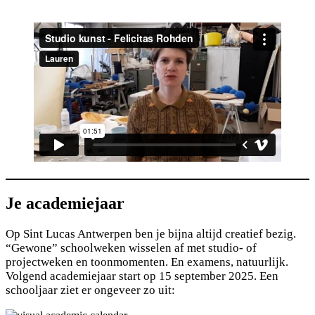
Je academiejaar
Op Sint Lucas Antwerpen ben je bijna altijd creatief bezig.
“Gewone” schoolweken wisselen af met studio- of
projectweken en toonmomenten. En examens, natuurlijk.
Volgend academiejaar start op 15 september 2025. Een
schooljaar ziet er ongeveer zo uit: