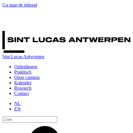
Ga naar de inhoud
Sint Lucas Antwerpen
Opleidingen
Praktisch
Onze campus
Kalender
Research
Contact
NL
EN