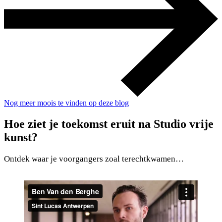
Nog meer moois te vinden op deze blog
Hoe ziet je toekomst eruit na Studio vrije
kunst?
Ontdek waar je voorgangers zoal terechtkwamen…