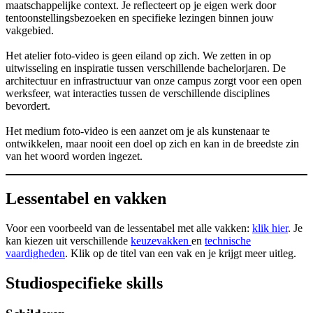
maatschappelijke context. Je reflecteert op je eigen werk door
tentoonstellingsbezoeken en specifieke lezingen binnen jouw
vakgebied.
Het atelier foto-video is geen eiland op zich. We zetten in op
uitwisseling en inspiratie tussen verschillende bachelorjaren. De
architectuur en infrastructuur van onze campus zorgt voor een open
werksfeer, wat interacties tussen de verschillende disciplines
bevordert.
Het medium foto-video is een aanzet om je als kunstenaar te
ontwikkelen, maar nooit een doel op zich en kan in de breedste zin
van het woord worden ingezet.
Lessentabel en vakken
Voor een voorbeeld van de lessentabel met alle vakken:
klik hier
. Je
kan kiezen uit verschillende
keuzevakken
en
technische
vaardigheden
. Klik op de titel van een vak en je krijgt meer uitleg.
Studiospecifieke skills