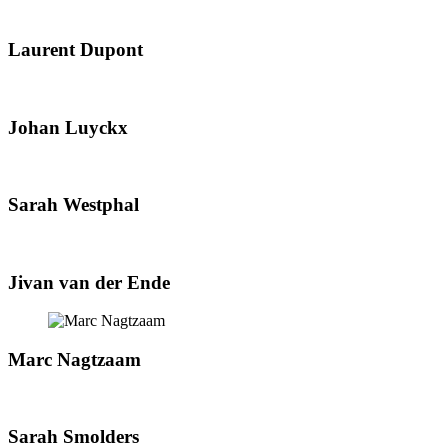
Laurent Dupont
Johan Luyckx
Sarah Westphal
Jivan van der Ende
Marc Nagtzaam
Sarah Smolders