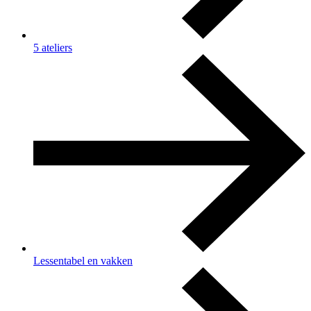
5 ateliers
Lessentabel en vakken