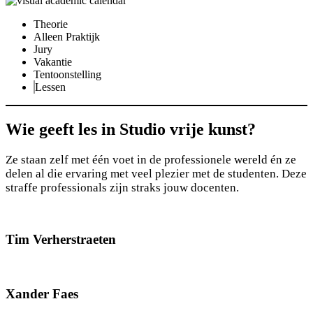
Theorie
Alleen Praktijk
Jury
Vakantie
Tentoonstelling
Lessen
Wie geeft les in Studio vrije kunst?
Ze staan zelf met één voet in de professionele wereld én ze
delen al die ervaring met veel plezier met de studenten. Deze
straffe professionals zijn straks jouw docenten.
Tim Verherstraeten
Xander Faes