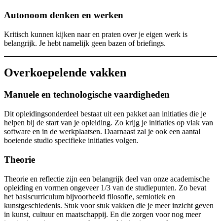
Autonoom denken en werken
Kritisch kunnen kijken naar en praten over je eigen werk is
belangrijk. Je hebt namelijk geen bazen of briefings.
Overkoepelende vakken
Manuele en technologische vaardigheden
Dit opleidingsonderdeel bestaat uit een pakket aan initiaties die je
helpen bij de start van je opleiding. Zo krijg je initiaties op vlak van
software en in de werkplaatsen. Daarnaast zal je ook een aantal
boeiende studio specifieke initiaties volgen.
Theorie
Theorie en reflectie zijn een belangrijk deel van onze academische
opleiding en vormen ongeveer 1/3 van de studiepunten. Zo bevat
het basiscurriculum bijvoorbeeld filosofie, semiotiek en
kunstgeschiedenis. Stuk voor stuk vakken die je meer inzicht geven
in kunst, cultuur en maatschappij. En die zorgen voor nog meer