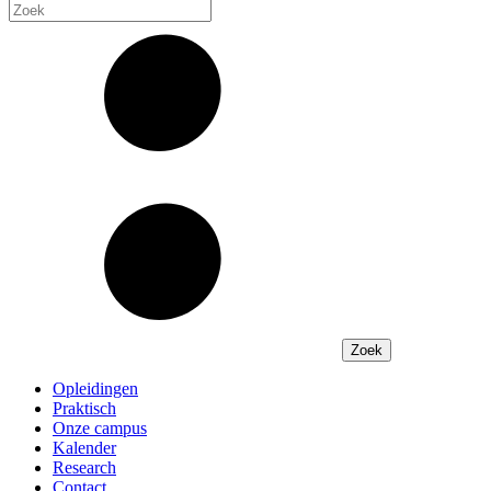
Opleidingen
Praktisch
Onze campus
Kalender
Research
Contact