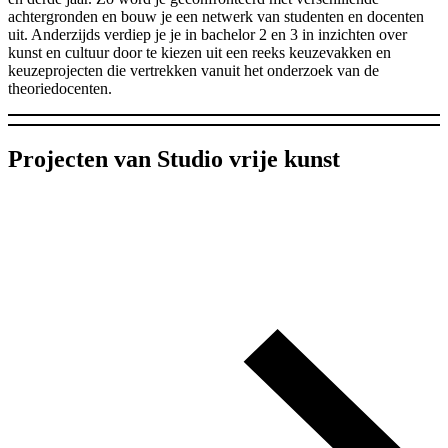
achtergronden en bouw je een netwerk van studenten en docenten
uit. Anderzijds verdiep je je in bachelor 2 en 3 in inzichten over
kunst en cultuur door te kiezen uit een reeks keuzevakken en
keuzeprojecten die vertrekken vanuit het onderzoek van de
theoriedocenten.
Projecten van Studio vrije kunst