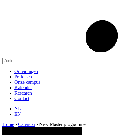
Opleidingen
Praktisch
Onze campus
Kalender
Research
Contact
NL
EN
Home
›
Calendar
›
New Master programme