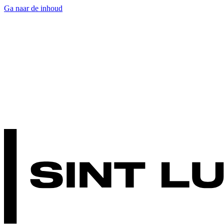
Ga naar de inhoud