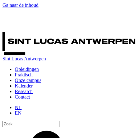
Ga naar de inhoud
Sint Lucas Antwerpen
Opleidingen
Praktisch
Onze campus
Kalender
Research
Contact
NL
EN