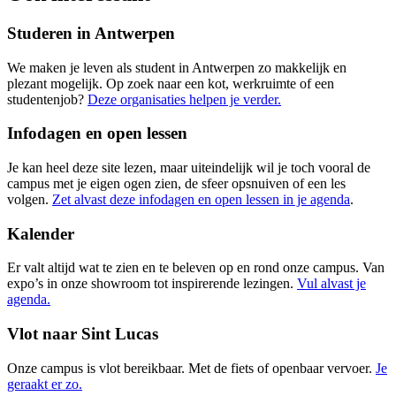
Studeren in Antwerpen
We maken je leven als student in Antwerpen zo makkelijk en
plezant mogelijk. Op zoek naar een kot, werkruimte of een
studentenjob?
Deze organisaties helpen je verder.
Infodagen en open lessen
Je kan heel deze site lezen, maar uiteindelijk wil je toch vooral de
campus met je eigen ogen zien, de sfeer opsnuiven of een les
volgen.
Zet alvast deze infodagen en open lessen in je agenda
.
Kalender
Er valt altijd wat te zien en te beleven op en rond onze campus. Van
expo’s in onze showroom tot inspirerende lezingen.
Vul alvast je
agenda.
Vlot naar Sint Lucas
Onze campus is vlot bereikbaar. Met de fiets of openbaar vervoer.
Je
geraakt er zo.