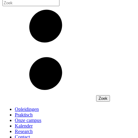
Opleidingen
Praktisch
Onze campus
Kalender
Research
Contact